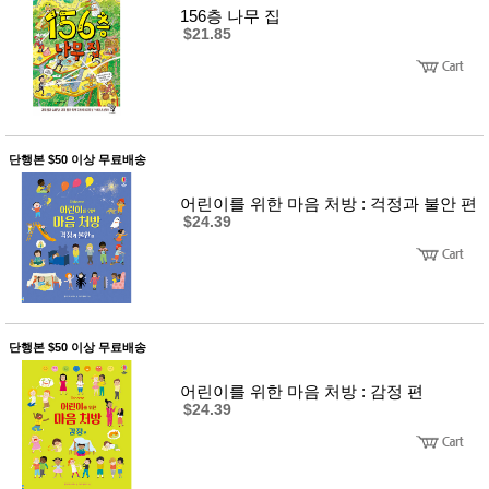
156층 나무 집
$21.85
단행본 $50 이상 무료배송
어린이를 위한 마음 처방 : 걱정과 불안 편
$24.39
단행본 $50 이상 무료배송
어린이를 위한 마음 처방 : 감정 편
$24.39