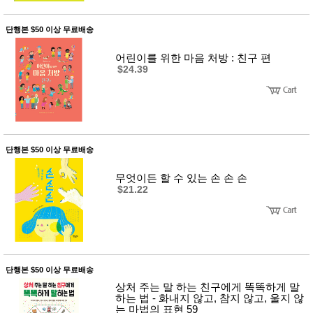
단행본 $50 이상 무료배송
어린이를 위한 마음 처방 : 친구 편
$24.39
단행본 $50 이상 무료배송
무엇이든 할 수 있는 손 손 손
$21.22
단행본 $50 이상 무료배송
상처 주는 말 하는 친구에게 똑똑하게 말
하는 법 - 화내지 않고, 참지 않고, 울지 않
는 마법의 표현 59