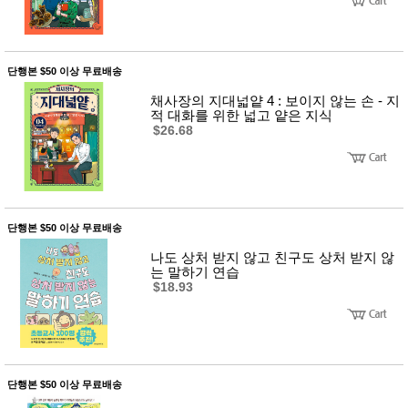
단행본 $50 이상 무료배송
채사장의 지대넓얕 4 : 보이지 않는 손 - 지
적 대화를 위한 넓고 얕은 지식
$26.68
단행본 $50 이상 무료배송
나도 상처 받지 않고 친구도 상처 받지 않
는 말하기 연습
$18.93
단행본 $50 이상 무료배송