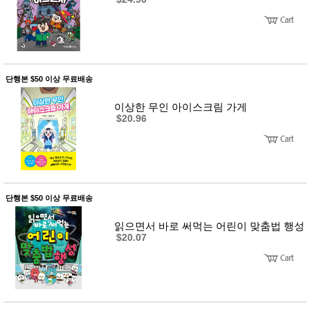
단행본 $50 이상 무료배송
이상한 무인 아이스크림 가게
$20.96
단행본 $50 이상 무료배송
읽으면서 바로 써먹는 어린이 맞춤법 행성
$20.07