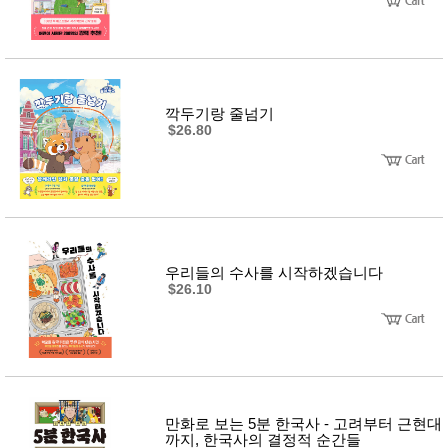
깍두기랑 줄넘기
$26.80
우리들의 수사를 시작하겠습니다
$26.10
만화로 보는 5분 한국사 - 고려부터 근현대
까지, 한국사의 결정적 순간들