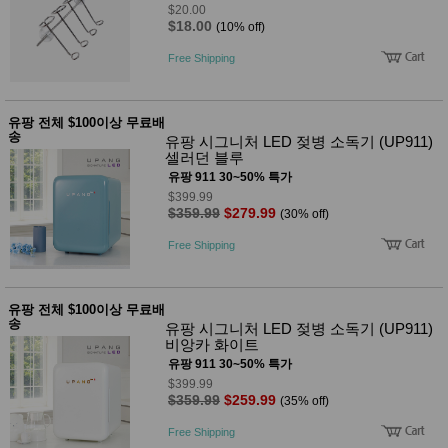
$20.00
$18.00
(10% off)
Free Shipping
유팡 전체 $100이상 무료배
송
유팡 시그니처 LED 젖병 소독기 (UP911)
셀러던 블루
유팡 911 30~50% 특가
$399.99
$359.99
$279.99
(30% off)
Free Shipping
유팡 전체 $100이상 무료배
송
유팡 시그니처 LED 젖병 소독기 (UP911)
비앙카 화이트
유팡 911 30~50% 특가
$399.99
$359.99
$259.99
(35% off)
Free Shipping