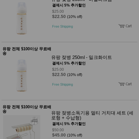
결제시 5% 추가할인
$25.00
$22.50
(10% off)
Free Shipping
유팡 전체 $100이상 무료배
송
유팡 젖병 250ml - 밀크화이트
결제시 5% 추가할인
$25.00
$22.50
(10% off)
Free Shipping
유팡 전체 $100이상 무료배
송
유팡 젖병소독기용 멀티 거치대 세트 (세
로형 + 수납형)
결제시 5% 추가할인
$50.00
$45.00
(10% off)