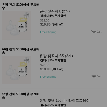
유팡 전체 $100이상 무료배
송
유팡 젖꼭지 L (2개)
결제시 5% 추가할인
$22.00
$19.80
(10% off)
Free Shipping
유팡 전체 $100이상 무료배
송
유팡 젖꼭지 SS (2개)
결제시 5% 추가할인
$20.00
$18.00
(10% off)
Free Shipping
유팡 전체 $100이상 무료배
송
유팡 젖병 150ml - 라이트그레이
결제시 5% 추가할인