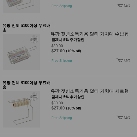
Free Shipping
유팡 전체 $100이상 무료배
송
유팡 젖병소독기용 멀티 거치대 수납형
결제시 5% 추가할인
$30.00
$27.00
(10% off)
Free Shipping
유팡 전체 $100이상 무료배
송
유팡 젖병소독기용 멀티 거치대 세로형
결제시 5% 추가할인
$30.00
$27.00
(10% off)
Free Shipping