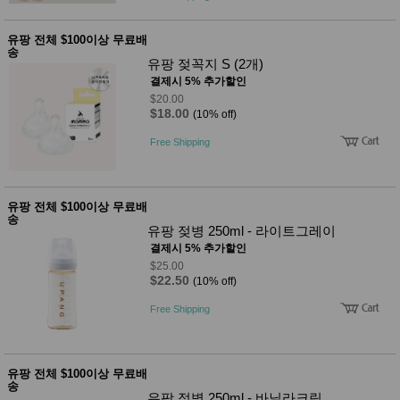
유팡 전체 $100이상 무료배
송
유팡 젖꼭지 S (2개)
결제시 5% 추가할인
$20.00
$18.00
(10% off)
Free Shipping
유팡 전체 $100이상 무료배
송
유팡 젖병 250ml - 라이트그레이
결제시 5% 추가할인
$25.00
$22.50
(10% off)
Free Shipping
유팡 전체 $100이상 무료배
송
유팡 젖병 250ml - 바닐라크림