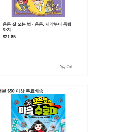
용돈 잘 쓰는 법 - 용돈, 시작부터 독립
까지
$21.85
본 $50 이상 무료배송