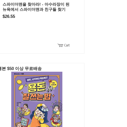
스파이더맨을 찾아라! - 아수라장이 된
뉴욕에서 스파이더맨과 친구들 찾기
$26.55
본 $50 이상 무료배송