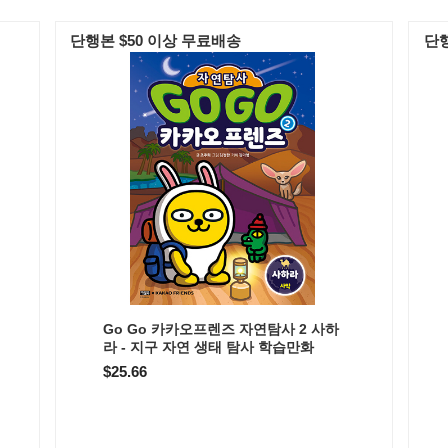
단행본 $50 이상 무료배송
단행
Go Go 카카오프렌즈 자연탐사 2 사하
라 - 지구 자연 생태 탐사 학습만화
$25.66