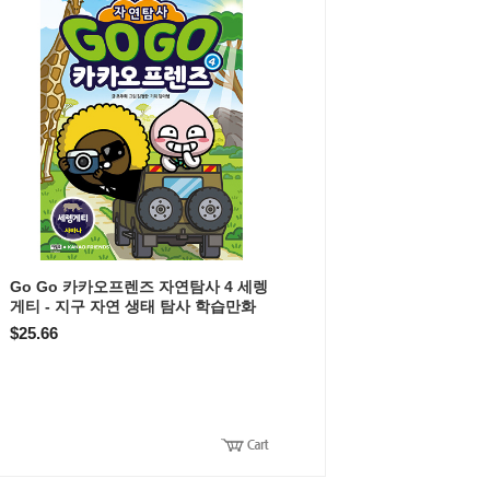
Go Go 카카오프렌즈 자연탐사 4 세렝
게티 - 지구 자연 생태 탐사 학습만화
$25.66