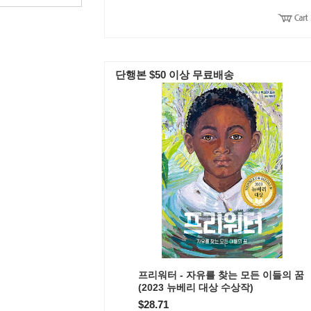
단행본 $50 이상 무료배송
프리워터 - 자유를 찾는 모든 이들의 꿈
(2023 뉴베리 대상 수상작)
$28.71