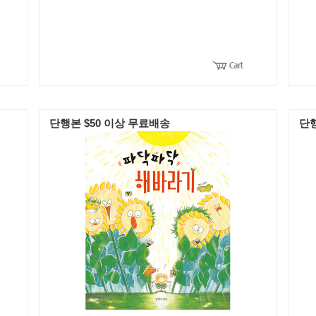
단행본 $50 이상 무료배송
단행