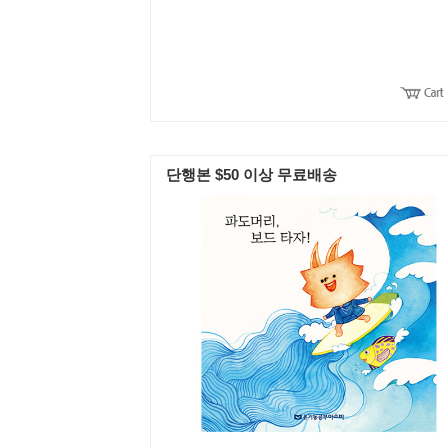
단행본 $50 이상 무료배송