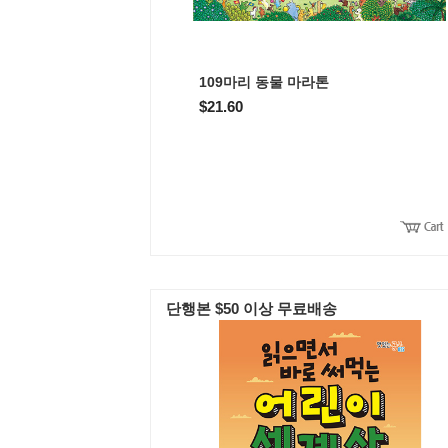
109마리 동물 마라톤
$21.60
단행본 $50 이상 무료배송