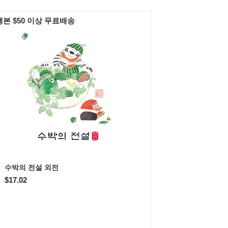
본 $50 이상 무료배송
수박의 전설 외전
$17.02