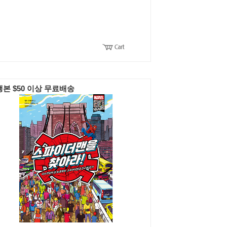
본 $50 이상 무료배송