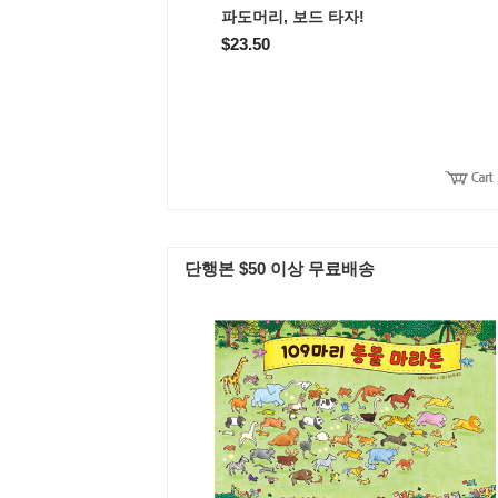
파도머리, 보드 타자!
$23.50
단행본 $50 이상 무료배송