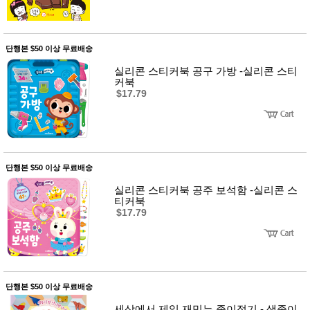
단행본 $50 이상 무료배송
실리콘 스티커북 공구 가방 -실리콘 스티
커북
$17.79
단행본 $50 이상 무료배송
실리콘 스티커북 공주 보석함 -실리콘 스
티커북
$17.79
단행본 $50 이상 무료배송
세상에서 제일 재밌는 종이접기 - 색종이