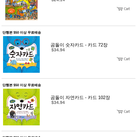
단행본 $50 이상 무료배송
곰돌이 숫자카드 - 카드 72장
$34.94
단행본 $50 이상 무료배송
곰돌이 자연카드 - 카드 102장
$34.94