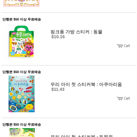
단행본 $50 이상 무료배송
핑크퐁 가방 스티커 : 동물
$10.16
단행본 $50 이상 무료배송
우리 아이 첫 스티커북 : 아쿠아리움
$11.43
단행본 $50 이상 무료배송
우리 아이 첫 스티커북 : 동물원