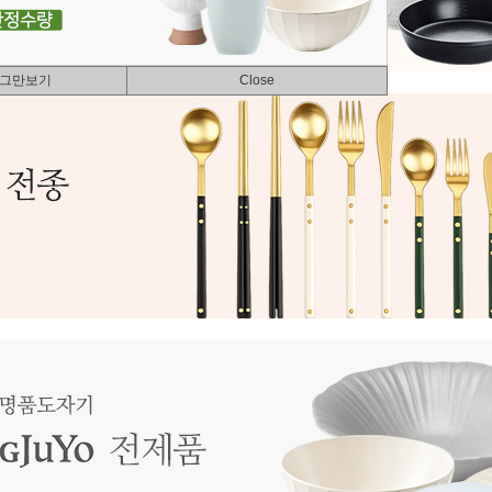
 그만보기
Close