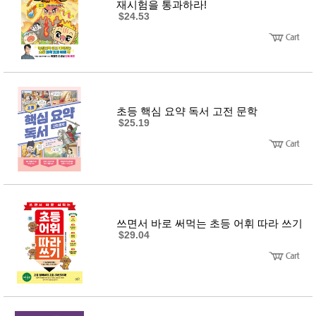
재시험을 통과하라!
$24.53
초등 핵심 요약 독서 고전 문학
$25.19
쓰면서 바로 써먹는 초등 어휘 따라 쓰기
$29.04