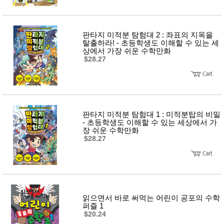
판타지 미적분 탐험대 2 : 좌표의 지옥을
탈출하라! - 초등학생도 이해할 수 있는 세
상에서 가장 쉬운 수학만화
$28.27
판타지 미적분 탐험대 1 : 미적분탑의 비밀
- 초등학생도 이해할 수 있는 세상에서 가
장 쉬운 수학만화
$28.27
읽으면서 바로 써먹는 어린이 공포의 수학
퍼즐 1
$20.24