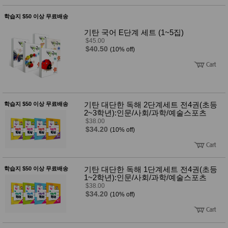
사
화
학습지 $50 이상 무료배송
기탄 국어 E단계 세트 (1~5집)
$45.00
$40.50
(10% off)
기탄 대단한 독해 2단계세트 전4권(초등
학습지 $50 이상 무료배송
2~3학년):인문/사회/과학/예술스포츠
$38.00
$34.20
(10% off)
기탄 대단한 독해 1단계세트 전4권(초등
학습지 $50 이상 무료배송
1~2학년):인문/사회/과학/예술스포츠
$38.00
$34.20
(10% off)