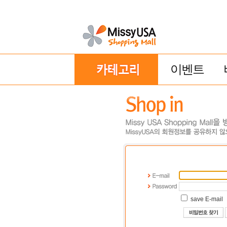
이벤트
save E-mail