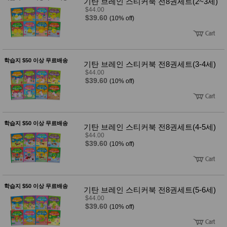
기탄 브레인 스티커북 전8권세트(2~3세)
$44.00
$39.60
(10% off)
학습지 $50 이상 무료배송
기탄 브레인 스티커북 전8권세트(3-4세)
$44.00
$39.60
(10% off)
학습지 $50 이상 무료배송
기탄 브레인 스티커북 전8권세트(4-5세)
$44.00
$39.60
(10% off)
학습지 $50 이상 무료배송
기탄 브레인 스티커북 전8권세트(5-6세)
$44.00
$39.60
(10% off)