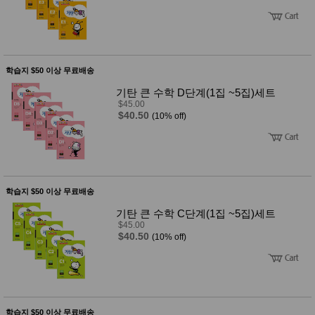
학습지 $50 이상 무료배송
기탄 큰 수학 D단계(1집 ~5집)세트
$45.00
$40.50
(10% off)
학습지 $50 이상 무료배송
기탄 큰 수학 C단계(1집 ~5집)세트
$45.00
$40.50
(10% off)
학습지 $50 이상 무료배송