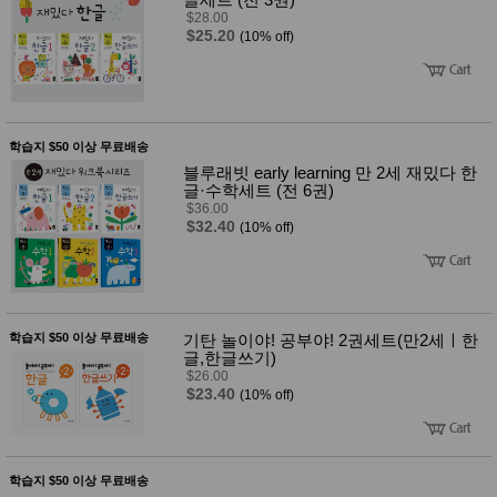
$28.00
$25.20
(10% off)
학습지 $50 이상 무료배송
블루래빗 early learning 만 2세 재밌다 한
글·수학세트 (전 6권)
$36.00
$32.40
(10% off)
학습지 $50 이상 무료배송
기탄 놀이야! 공부야! 2권세트(만2세ㅣ한
글,한글쓰기)
$26.00
$23.40
(10% off)
학습지 $50 이상 무료배송