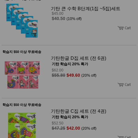
기탄 큰 수학 B단계(1집 ~5집)세트
$45.00
$40.50
(10% off)
학습지 $50 이상 무료배송
기탄한글 D집 세트 (전 6권)
기탄 학습지 20% 특가
$62.00
$55.80
$49.60
(20% off)
학습지 $50 이상 무료배송
기탄한글 C집 세트 (전 4권)
기탄 학습지 20% 특가
$52.50
$47.25
$42.00
(20% off)