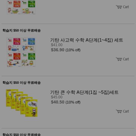
학습지 $50 이상 무료배송
기탄 사고력 수학 A단계(1~4집) 세트
$41.00
$36.90
(10% off)
학습지 $50 이상 무료배송
기탄 큰 수학 A단계(1집 ~5집)세트
$45.00
$40.50
(10% off)
학습지 $50 이상 무료배송