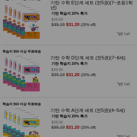
기탄 수학 E단계 세트 (전5권)(7~초등1학
년)
기탄 학습지 20% 특가
$39.00
$35.10
$31.20
(20% off)
학습지 $50 이상 무료배송
기탄 수학 D단계 세트 (전5권)(7~8세)
기탄 학습지 20% 특가
$39.00
$35.10
$31.20
(20% off)
학습지 $50 이상 무료배송
기탄 수학 A단계 세트 (전5권)(4~5세)
기탄 학습지 20% 특가
$39.00
$35.10
$31.20
(20% off)