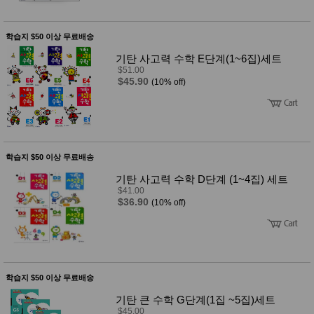
학습지 $50 이상 무료배송
기탄 사고력 수학 E단계(1~6집)세트
$51.00
$45.90
(10% off)
학습지 $50 이상 무료배송
기탄 사고력 수학 D단계 (1~4집) 세트
$41.00
$36.90
(10% off)
학습지 $50 이상 무료배송
기탄 큰 수학 G단계(1집 ~5집)세트
$45.00