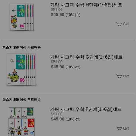
기탄 사고력 수학 H단계(1~6집)세트
$51.00
$45.90
(10% off)
학습지 $50 이상 무료배송
기탄 사고력 수학 G단계(1~6집)세트
$51.00
$45.90
(10% off)
학습지 $50 이상 무료배송
기탄 사고력 수학 F단계(1~6집)세트
$51.00
$45.90
(10% off)