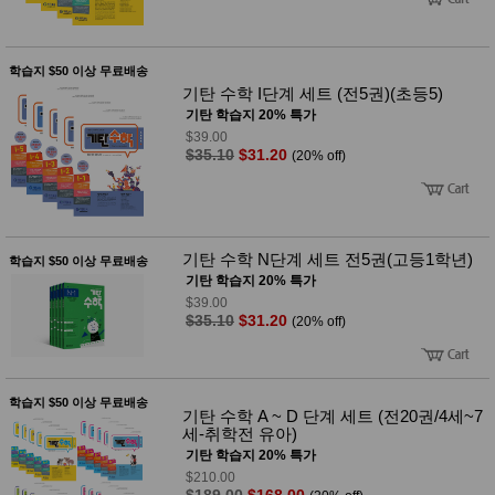
학습지 $50 이상 무료배송
기탄 수학 I단계 세트 (전5권)(초등5)
기탄 학습지 20% 특가
$39.00
$35.10
$31.20
(20% off)
기탄 수학 N단계 세트 전5권(고등1학년)
학습지 $50 이상 무료배송
기탄 학습지 20% 특가
$39.00
$35.10
$31.20
(20% off)
학습지 $50 이상 무료배송
기탄 수학 A ~ D 단계 세트 (전20권/4세~7
세-취학전 유아)
기탄 학습지 20% 특가
$210.00
$189.00
$168.00