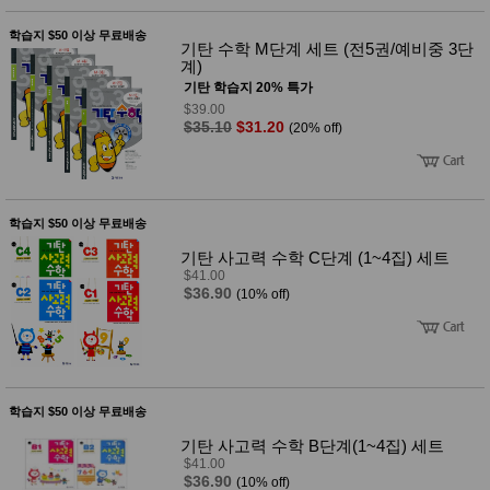
사
화
학습지 $50 이상 무료배송
기탄 수학 M단계 세트 (전5권/예비중 3단
계)
기탄 학습지 20% 특가
$39.00
$35.10
$31.20
(20% off)
학습지 $50 이상 무료배송
기탄 사고력 수학 C단계 (1~4집) 세트
$41.00
$36.90
(10% off)
학습지 $50 이상 무료배송
기탄 사고력 수학 B단계(1~4집) 세트
$41.00
$36.90
(10% off)