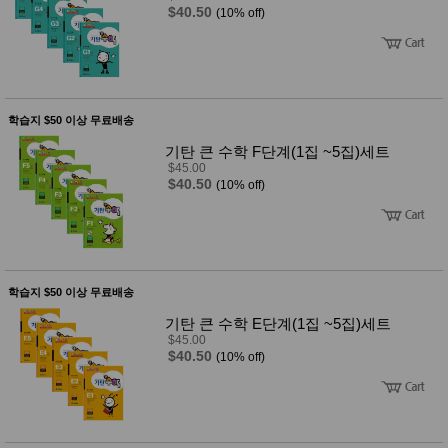
$40.50
(10% off)
학습지 $50 이상 무료배송
기탄 큰 수학 F단계(1집 ~5집)세트
$45.00
$40.50
(10% off)
학습지 $50 이상 무료배송
기탄 큰 수학 E단계(1집 ~5집)세트
$45.00
$40.50
(10% off)