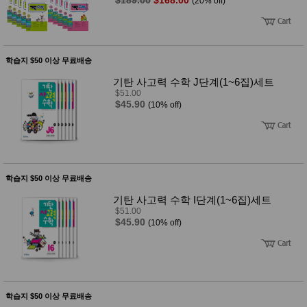
(20% off)
학습지 $50 이상 무료배송
기탄 사고력 수학 J단계(1~6집)세트
$51.00
$45.90
(10% off)
학습지 $50 이상 무료배송
기탄 사고력 수학 I단계(1~6집)세트
$51.00
$45.90
(10% off)
학습지 $50 이상 무료배송