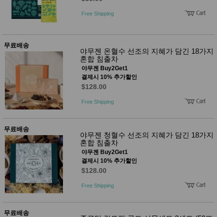
Free Shipping
무료배송
야무젠 온혈수 선조의 지혜가 담긴 18가지
혼합 침출차
야무젠 Buy2Get1
결제시 10% 추가할인
$128.00
Free Shipping
무료배송
야무젠 청혈수 선조의 지혜가 담긴 18가지
혼합 침출차
야무젠 Buy2Get1
결제시 10% 추가할인
$128.00
Free Shipping
무료배송