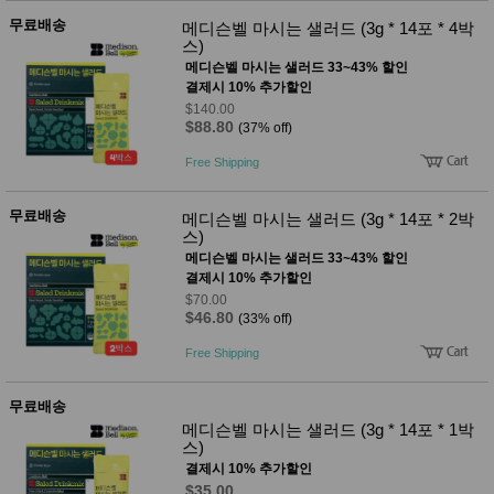
무료배송
메디슨벨 마시는 샐러드 (3g * 14포 * 4박
스)
메디슨벨 마시는 샐러드 33~43% 할인
결제시 10% 추가할인
$140.00
$88.80
(37% off)
Free Shipping
무료배송
메디슨벨 마시는 샐러드 (3g * 14포 * 2박
스)
메디슨벨 마시는 샐러드 33~43% 할인
결제시 10% 추가할인
$70.00
$46.80
(33% off)
Free Shipping
무료배송
메디슨벨 마시는 샐러드 (3g * 14포 * 1박
스)
결제시 10% 추가할인
$35.00