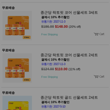
무료배송
종근당 락토핏 코어 선물세트 3세트
결제시 10% 추가할인
유통기한 : 2027-11-3
$186.00
$148.00
(20% off)
Free Shipping
무료배송
종근당 락토핏 코어 선물세트 2세트
결제시 10% 추가할인
유통기한 : 2027-11-3
$124.00
$110.00
(11% off)
Free Shipping
무료배송
종근당 락토핏 골드 선물세트 2세트
결제시 10% 추가할인
유통기한 : 2027-5-10