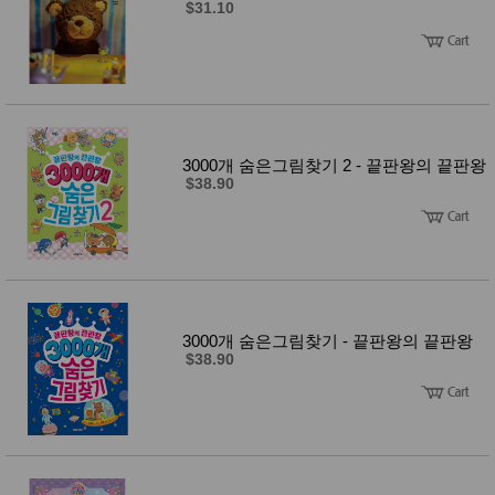
$31.10
3000개 숨은그림찾기 2 - 끝판왕의 끝판왕
$38.90
3000개 숨은그림찾기 - 끝판왕의 끝판왕
$38.90