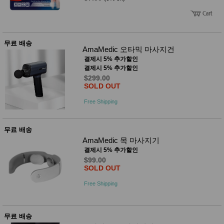
무료 배송
AmaMedic 오타믹 마사지건
결제시 5% 추가할인
결제시 5% 추가할인
$299.00
SOLD OUT
Free Shipping
무료 배송
AmaMedic 목 마사지기
결제시 5% 추가할인
$99.00
SOLD OUT
Free Shipping
무료 배송