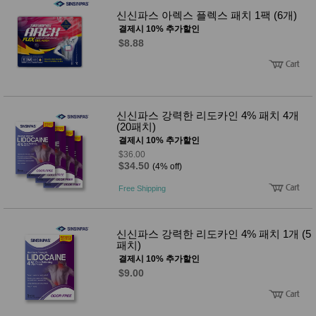
사
화
신신파스 아렉스 플렉스 패치 1팩 (6개)
결제시 10% 추가할인
$8.88
신신파스 강력한 리도카인 4% 패치 4개
(20패치)
결제시 10% 추가할인
$36.00
$34.50
(4% off)
Free Shipping
신신파스 강력한 리도카인 4% 패치 1개 (5
패치)
결제시 10% 추가할인
$9.00