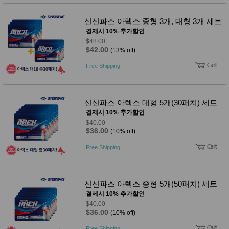
신신파스 아렉스 중형 3개, 대형 3개 세트
결제시 10% 추가할인
$48.00
$42.00
(13% off)
Free Shipping
신신파스 아렉스 대형 5개(30패치) 세트
결제시 10% 추가할인
$40.00
$36.00
(10% off)
Free Shipping
신신파스 아렉스 중형 5개(50패치) 세트
결제시 10% 추가할인
$40.00
$36.00
(10% off)
Free Shipping