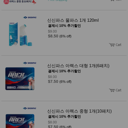
신신파스 물파스 1개 120ml
결제시 10% 추가할인
$9.00
$8.50
(6% off)
신신파스 아렉스 대형 1개(6패치)
결제시 10% 추가할인
$8.00
$7.50
(6% off)
신신파스 아렉스 중형 1개(10패치)
결제시 10% 추가할인
$8.00
$7.50
(6% off)