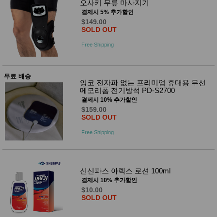
오사키 무릎 마사지기
결제시 5% 추가할인
$149.00
SOLD OUT
Free Shipping
무료 배송
잉코 전자파 없는 프리미엄 휴대용 무선
메모리폼 전기방석 PD-S2700
결제시 10% 추가할인
$159.00
SOLD OUT
Free Shipping
신신파스 아렉스 로션 100ml
결제시 10% 추가할인
$10.00
SOLD OUT