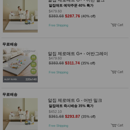
알집매트 예약주문 40% 특가
$479.60
$383.68
$287.76
(40% off)
Free Shipping
무료배송
알집 제로매트 G+ - 어반그레이
$479.60
$383.68
$311.74
(35% off)
Free Shipping
무료배송
알집 제로매트 G - 어반 밀크
알집매트 즉시배송 35% 특가
$452.10
$361.68
$293.87
(35% off)
Free Shipping