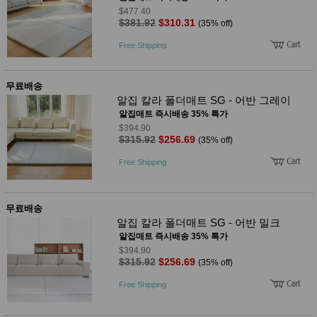
$477.40
$381.92
$310.31
(35% off)
Free Shipping
무료배송
알집 칼라 폴더매트 SG - 어반 그레이
알집매트 즉시배송 35% 특가
$394.90
$315.92
$256.69
(35% off)
Free Shipping
무료배송
알집 칼라 폴더매트 SG - 어반 밀크
알집매트 즉시배송 35% 특가
$394.90
$315.92
$256.69
(35% off)
Free Shipping