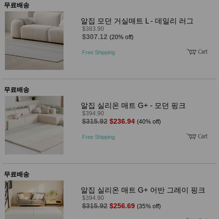
무료배송
알집 모던 거실매트 L - 데일리 러그
$383.90
$307.12
(20% off)
Free Shipping
무료배송
알집 실리온 매트 G+ - 모던 핑크
$394.90
$315.92
$236.94
(40% off)
Free Shipping
무료배송
알집 실리온 매트 G+ 어반 그레이 핑크
$394.90
$315.92
$256.69
(35% off)