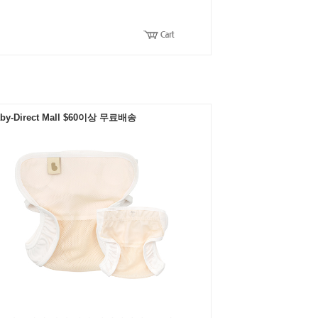
by-Direct Mall $60이상 무료배송