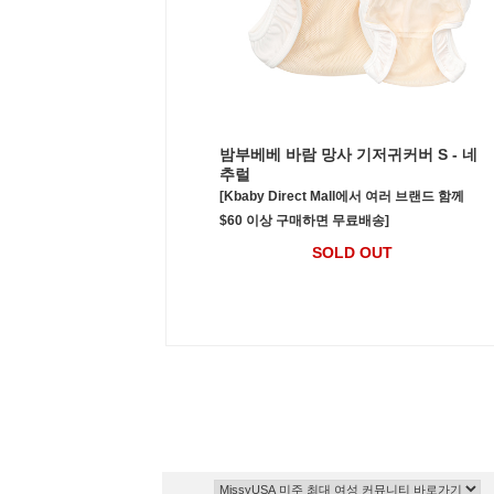
밤부베베 바람 망사 기저귀커버 S - 네
추럴
[Kbaby Direct Mall에서 여러 브랜드 함께
$60 이상 구매하면 무료배송]
SOLD OUT