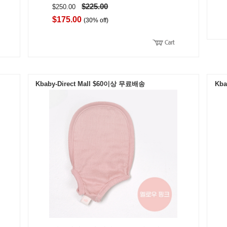
$225.00
$250.00
$175.00
(30% off)
Kbaby-Direct Mall $60이상 무료배송
Kba