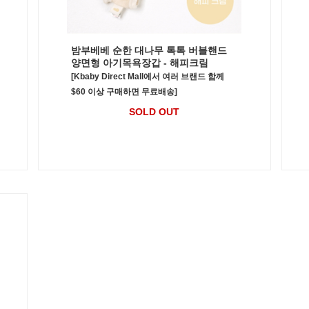
밤부베베 순한 대나무 톡톡 버블핸드
양면형 아기목욕장갑 - 해피크림
[Kbaby Direct Mall에서 여러 브랜드 함께
$60 이상 구매하면 무료배송]
SOLD OUT