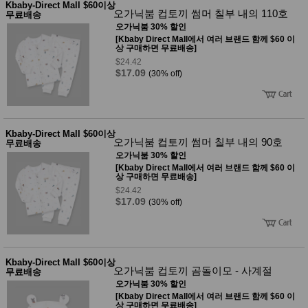
Kbaby-Direct Mall $60이상
사
화
오가닉붐 컵토끼 썸머 칠부 내의 110호
무료배송
오가닉붐 30% 할인
[Kbaby Direct Mall에서 여러 브랜드 함께 $60 이
상 구매하면 무료배송]
$24.42
$17.09
(30% off)
Kbaby-Direct Mall $60이상
오가닉붐 컵토끼 썸머 칠부 내의 90호
무료배송
오가닉붐 30% 할인
[Kbaby Direct Mall에서 여러 브랜드 함께 $60 이
상 구매하면 무료배송]
$24.42
$17.09
(30% off)
Kbaby-Direct Mall $60이상
오가닉붐 컵토끼 곰돌이모 - 사계절
무료배송
오가닉붐 30% 할인
[Kbaby Direct Mall에서 여러 브랜드 함께 $60 이
상 구매하면 무료배송]