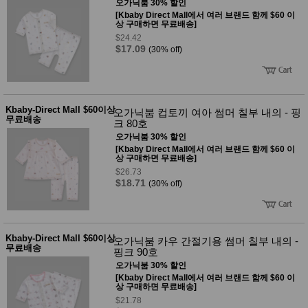
오가닉붐 30% 할인
[Kbaby Direct Mall에서 여러 브랜드 함께 $60 이
상 구매하면 무료배송]
$24.42
$17.09
(30% off)
Kbaby-Direct Mall $60이상
오가닉붐 컵토끼 여아 썸머 칠부 내의 - 핑
무료배송
크 80호
오가닉붐 30% 할인
[Kbaby Direct Mall에서 여러 브랜드 함께 $60 이
상 구매하면 무료배송]
$26.73
$18.71
(30% off)
Kbaby-Direct Mall $60이상
오가닉붐 카우 간절기용 썸머 칠부 내의 -
무료배송
핑크 90호
오가닉붐 30% 할인
[Kbaby Direct Mall에서 여러 브랜드 함께 $60 이
상 구매하면 무료배송]
$21.78