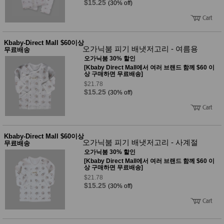
$15.25
(30% off)
Kbaby-Direct Mall $60이상
오가닉붐 피기 배냇저고리 - 여름용
무료배송
오가닉붐 30% 할인
[Kbaby Direct Mall에서 여러 브랜드 함께 $60 이
상 구매하면 무료배송]
$21.78
$15.25
(30% off)
Kbaby-Direct Mall $60이상
오가닉붐 피기 배냇저고리 - 사계절
무료배송
오가닉붐 30% 할인
[Kbaby Direct Mall에서 여러 브랜드 함께 $60 이
상 구매하면 무료배송]
$21.78
$15.25
(30% off)