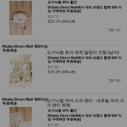
오가닉붐 30% 할인
[Kbaby Direct Mall에서 여러 브랜드 함께 $60 이
상 구매하면 무료배송]
$29.70
$20.79
(30% off)
Kbaby-Direct Mall $60이상
무료배송
오가닉붐 토야 애착 딸랑이 인형 (남아)
[Kbaby Direct Mall에서 여러 브랜드 함께 $60 이
상 구매하면 무료배송]
$21.99
$15.39
(30% off)
Kbaby-Direct Mall $60이상
오가닉붐 여아 사각 팬티 - 네츄럴 여아 사
무료배송
각 팬티 90호
오가닉붐 30% 할인
[Kbaby Direct Mall에서 여러 브랜드 함께 $60 이
상 구매하면 무료배송]
$12.09