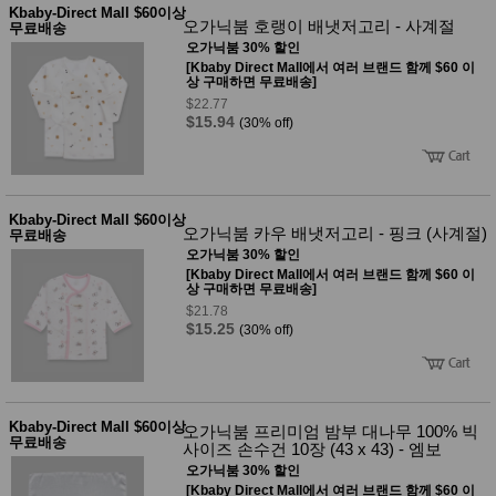
Kbaby-Direct Mall $60이상
오가닉붐 호랭이 배냇저고리 - 사계절
무료배송
오가닉붐 30% 할인
[Kbaby Direct Mall에서 여러 브랜드 함께 $60 이
상 구매하면 무료배송]
$22.77
$15.94
(30% off)
Kbaby-Direct Mall $60이상
오가닉붐 카우 배냇저고리 - 핑크 (사계절)
무료배송
오가닉붐 30% 할인
[Kbaby Direct Mall에서 여러 브랜드 함께 $60 이
상 구매하면 무료배송]
$21.78
$15.25
(30% off)
Kbaby-Direct Mall $60이상
오가닉붐 프리미엄 밤부 대나무 100% 빅
무료배송
사이즈 손수건 10장 (43 x 43) - 엠보
오가닉붐 30% 할인
[Kbaby Direct Mall에서 여러 브랜드 함께 $60 이