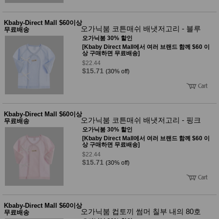
Kbaby-Direct Mall $60이상
오가닉붐 코튼매쉬 배냇저고리 - 블루
무료배송
오가닉붐 30% 할인
[Kbaby Direct Mall에서 여러 브랜드 함께 $60 이
상 구매하면 무료배송]
$22.44
$15.71
(30% off)
Kbaby-Direct Mall $60이상
오가닉붐 코튼매쉬 배냇저고리 - 핑크
무료배송
오가닉붐 30% 할인
[Kbaby Direct Mall에서 여러 브랜드 함께 $60 이
상 구매하면 무료배송]
$22.44
$15.71
(30% off)
Kbaby-Direct Mall $60이상
오가닉붐 컵토끼 썸머 칠부 내의 80호
무료배송