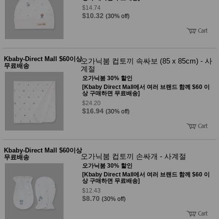
$14.74
$10.32
(30% off)
Kbaby-Direct Mall $60이상
오가닉붐 컵토끼 속싸보 (85 x 85cm) - 사
무료배송
계절
오가닉붐 30% 할인
[Kbaby Direct Mall에서 여러 브랜드 함께 $60 이
상 구매하면 무료배송]
$24.20
$16.94
(30% off)
Kbaby-Direct Mall $60이상
오가닉붐 컵토끼 손싸개 - 사계절
무료배송
오가닉붐 30% 할인
[Kbaby Direct Mall에서 여러 브랜드 함께 $60 이
상 구매하면 무료배송]
$12.43
$8.70
(30% off)