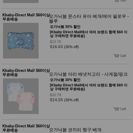
Kbaby-Direct Mall $60이상
오가닉붐 문스타 유아 베개/에어 필로우 -
무료배송
블루
오가닉붐 30% 할인
[Kbaby Direct Mall에서 여러 브랜드 함께 $60 이
상 구매하면 무료배송]
$23.76
$16.63
(30% off)
Kbaby-Direct Mall $60이상
오가닉붐 아리 배냇저고리 - 사계절/핑크
무료배송
오가닉붐 30% 할인
[Kbaby Direct Mall에서 여러 브랜드 함께 $60 이
상 구매하면 무료배송]
$20.79
$14.55
(30% off)
Kbaby-Direct Mall $60이상
오가닉붐 코끼리 짱구 베개
무료배송