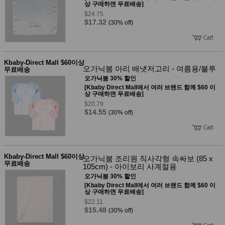
상 구매하면 무료배송]
$24.75
$17.32
(30% off)
Kbaby-Direct Mall $60이상
오가닉붐 아리 배냇저고리 - 여름용/블루
무료배송
오가닉붐 30% 할인
[Kbaby Direct Mall에서 여러 브랜드 함께 $60 이
상 구매하면 무료배송]
$20.79
$14.55
(30% off)
Kbaby-Direct Mall $60이상
오가닉붐 조리원 직사각형 속싸보 (85 x
무료배송
105cm) - 아이보리 사계절용
오가닉붐 30% 할인
[Kbaby Direct Mall에서 여러 브랜드 함께 $60 이
상 구매하면 무료배송]
$22.11
$15.48
(30% off)