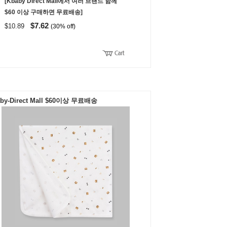
[Kbaby Direct Mall에서 여러 브랜드 함께
$60 이상 구매하면 무료배송]
$7.62
$10.89
(30% off)
by-Direct Mall $60이상 무료배송