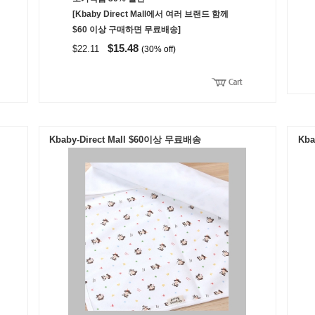
[Kbaby Direct Mall에서 여러 브랜드 함께
$60 이상 구매하면 무료배송]
$15.48
$22.11
(30% off)
Kbaby-Direct Mall $60이상 무료배송
Kba