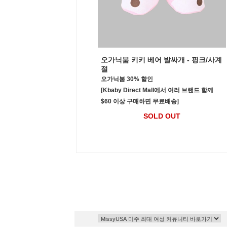
오가닉붐 키키 베어 발싸개 - 핑크/사계
절
오가닉붐 30% 할인
[Kbaby Direct Mall에서 여러 브랜드 함께
$60 이상 구매하면 무료배송]
SOLD OUT