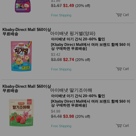
$1.86
$1.67
$1.49
(20% off)
Free Shipping
Kbaby-Direct Mall $60이상
아이배냇 핑거별(양파)
무료배송
아이배냇 아기 간식 20~60% 할인
[Kbaby Direct Mall에서 여러 브랜드 함께 $60 이
상 구매하면 무료배송]
$3.42
$3.08
$2.74
(20% off)
Free Shipping
Kbaby-Direct Mall $60이상
아이배냇 딸기조아해
무료배송
아이배냇 아기 간식 20~60% 할인
[Kbaby Direct Mall에서 여러 브랜드 함께 $60 이
상 구매하면 무료배송]
$4.98
$4.48
$3.98
(20% off)
Free Shipping