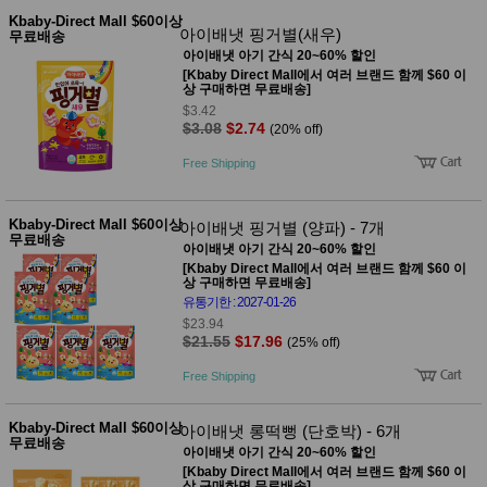
Kbaby-Direct Mall $60이상
아이배냇 핑거별(새우)
무료배송
아이배냇 아기 간식 20~60% 할인
[Kbaby Direct Mall에서 여러 브랜드 함께 $60 이
상 구매하면 무료배송]
$3.42
$3.08
$2.74
(20% off)
Free Shipping
Kbaby-Direct Mall $60이상
아이배냇 핑거별 (양파) - 7개
무료배송
아이배냇 아기 간식 20~60% 할인
[Kbaby Direct Mall에서 여러 브랜드 함께 $60 이
상 구매하면 무료배송]
유통기한 : 2027-01-26
$23.94
$21.55
$17.96
(25% off)
Free Shipping
Kbaby-Direct Mall $60이상
아이배냇 롱떡뻥 (단호박) - 6개
무료배송
아이배냇 아기 간식 20~60% 할인
[Kbaby Direct Mall에서 여러 브랜드 함께 $60 이
상 구매하면 무료배송]