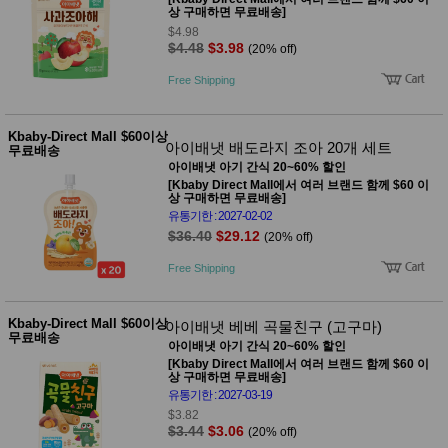
상 구매하면 무료배송]
$4.98
$4.48
$3.98
(20% off)
Free Shipping
Kbaby-Direct Mall $60이상
아이배냇 배도라지 조아 20개 세트
무료배송
아이배냇 아기 간식 20~60% 할인
[Kbaby Direct Mall에서 여러 브랜드 함께 $60 이
상 구매하면 무료배송]
유통기한 : 2027-02-02
$36.40
$29.12
(20% off)
Free Shipping
Kbaby-Direct Mall $60이상
아이배냇 베베 곡물친구 (고구마)
무료배송
아이배냇 아기 간식 20~60% 할인
[Kbaby Direct Mall에서 여러 브랜드 함께 $60 이
상 구매하면 무료배송]
유통기한 : 2027-03-19
$3.82
$3.44
$3.06
(20% off)