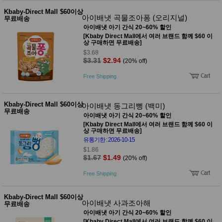
Kbaby-Direct Mall $60이상
아이배냇 곡물조아퐁 (오리지널)
무료배송
아이배냇 아기 간식 20~60% 할인
[Kbaby Direct Mall에서 여러 브랜드 함께 $60 이
상 구매하면 무료배송]
$3.68
$3.31
$2.94
(20% off)
Free Shipping
Kbaby-Direct Mall $60이상
아이배냇 동그리뻥 (백미)
무료배송
아이배냇 아기 간식 20~60% 할인
[Kbaby Direct Mall에서 여러 브랜드 함께 $60 이
상 구매하면 무료배송]
유통기한 : 2026-10-15
$1.86
$1.67
$1.49
(20% off)
Free Shipping
Kbaby-Direct Mall $60이상
아이배냇 사과조아해
무료배송
아이배냇 아기 간식 20~60% 할인
[Kbaby Direct Mall에서 여러 브랜드 함께 $60 이