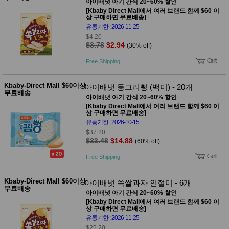
아이배냇 아기 간식 20~60% 할인
사
화
[Kbaby Direct Mall에서 여러 브랜드 함께 $60 이
상 구매하면 무료배송]
유통기한 : 2026-11-25
$4.20
$3.78
$2.94
(30% off)
Free Shipping
Kbaby-Direct Mall $60이상
아이배냇 동그리뻥 (백미) - 20개
무료배송
아이배냇 아기 간식 20~60% 할인
[Kbaby Direct Mall에서 여러 브랜드 함께 $60 이
상 구매하면 무료배송]
유통기한 : 2026-10-15
$37.20
$33.48
$14.88
(60% off)
Free Shipping
Kbaby-Direct Mall $60이상
아이배냇 쏙쌀과자 인절미 - 6개
무료배송
아이배냇 아기 간식 20~60% 할인
[Kbaby Direct Mall에서 여러 브랜드 함께 $60 이
상 구매하면 무료배송]
유통기한 : 2026-11-25
$25.20