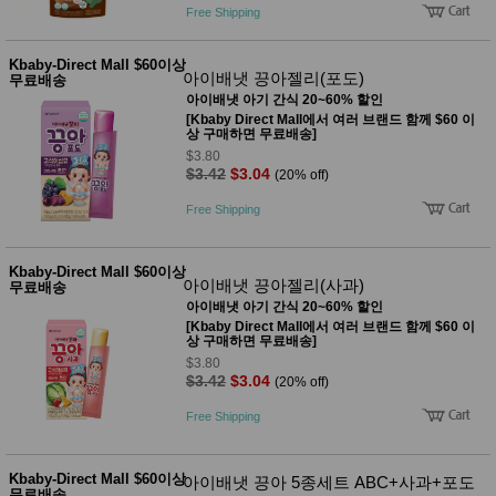
Free Shipping
Kbaby-Direct Mall $60이상
아이배냇 끙아젤리(포도)
무료배송
아이배냇 아기 간식 20~60% 할인
[Kbaby Direct Mall에서 여러 브랜드 함께 $60 이
상 구매하면 무료배송]
$3.80
$3.42
$3.04
(20% off)
Free Shipping
Kbaby-Direct Mall $60이상
아이배냇 끙아젤리(사과)
무료배송
아이배냇 아기 간식 20~60% 할인
[Kbaby Direct Mall에서 여러 브랜드 함께 $60 이
상 구매하면 무료배송]
$3.80
$3.42
$3.04
(20% off)
Free Shipping
Kbaby-Direct Mall $60이상
아이배냇 끙아 5종세트 ABC+사과+포도
무료배송