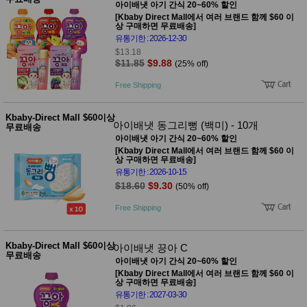
아이배냇 아기 간식 20~60% 할인
[Kbaby Direct Mall에서 여러 브랜드 함께 $60 이
상 구매하면 무료배송]
유통기한 : 2026-12-30
$13.18
$11.85
$9.88
(25% off)
Free Shipping
Kbaby-Direct Mall $60이상
아이배냇 동그리뻥 (백미) - 10개
무료배송
아이배냇 아기 간식 20~60% 할인
[Kbaby Direct Mall에서 여러 브랜드 함께 $60 이
상 구매하면 무료배송]
유통기한 : 2026-10-15
$18.60
$9.30
(50% off)
Free Shipping
Kbaby-Direct Mall $60이상
아이배냇 끙아 C
무료배송
아이배냇 아기 간식 20~60% 할인
[Kbaby Direct Mall에서 여러 브랜드 함께 $60 이
상 구매하면 무료배송]
유통기한 : 2027-03-30