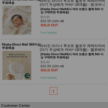
라비킷 라이너 루프트 필로우 캐릭터커버
무료배송
(아기 두상베개 커버/~18개월) - 핑크버니
[Kbaby Direct Mall에서 여러 브랜드 함께 $60 이
상 구매하면 무료배송]
$25.00
$22.50
(10% off)
SOLD OUT
Free Shipping
Kbaby-Direct Mall $60이상
라비킷 라이너 루프트 필로우 캐릭터커버
무료배송
(아기 두상베개 커버/~18개월) - 옐로베어
[Kbaby Direct Mall에서 여러 브랜드 함께 $60 이
상 구매하면 무료배송]
$25.00
$22.50
(10% off)
SOLD OUT
Free Shipping
1
Customer Center