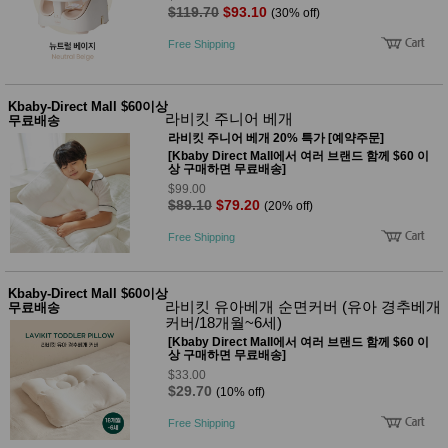
$119.70
$93.10
(30% off)
Free Shipping
Kbaby-Direct Mall $60이상
라비킷 주니어 베개
무료배송
라비킷 주니어 베개 20% 특가 [예약주문]
[Kbaby Direct Mall에서 여러 브랜드 함께 $60 이
상 구매하면 무료배송]
$99.00
$89.10
$79.20
(20% off)
Free Shipping
Kbaby-Direct Mall $60이상
라비킷 유아베개 순면커버 (유아 경추베개
무료배송
커버/18개월~6세)
[Kbaby Direct Mall에서 여러 브랜드 함께 $60 이
상 구매하면 무료배송]
$33.00
$29.70
(10% off)
Free Shipping