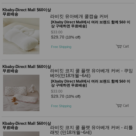
Kbaby-Direct Mall $60이상
무료배송
라비킷 유아베개 쿨캡슐 커버
[Kbaby Direct Mall에서 여러 브랜드 함께 $60 이
상 구매하면 무료배송]
$33.00
$29.70
(10% off)
Free Shipping
Kbaby-Direct Mall $60이상
라비킷 코지 쿨 플랫 유아베개 커버 - 쿠잉
무료배송
베어(만18개월~6세)
[Kbaby Direct Mall에서 여러 브랜드 함께 $60 이
상 구매하면 무료배송]
$33.00
$29.70
(10% off)
Free Shipping
Kbaby-Direct Mall $60이상
라비킷 코지 쿨 플랫 유아베개 커버 - 리틀
무료배송
래빗 (만18개월~6세)