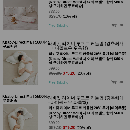
[Kbaby Direct Mall에서 여러 브랜드 함께 $60 이
상 구매하면 무료배송]
$33.00
$29.70
(10% off)
Free Shipping
Kbaby-Direct Mall $60이상
라비킷 라이너 루프트 커들업 (경추베개
무료배송
+바디필로우 우측형)
라비킷 라이너 루프트 커들업 20% 특가 [예약주문]
[Kbaby Direct Mall에서 여러 브랜드 함께 $60 이
상 구매하면 무료배송]
$99.00
$90.00
$79.20
(20% off)
Free Shipping
Kbaby-Direct Mall $60이상
라비킷 라이너 루프트 커들업 (경추베개
무료배송
+바디필로우 좌측형)
라비킷 라이너 루프트 커들업 20% 특가 [예약주문]
[Kbaby Direct Mall에서 여러 브랜드 함께 $60 이
상 구매하면 무료배송]
$99.00
$89.10
$79.20
(20% off)