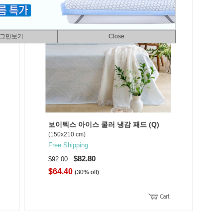
 그만보기
Close
보이텍스 아이스 쿨러 냉감 패드 (Q)
(150x210 cm)
Free Shipping
$82.80
$92.00
$64.40
(30% off)