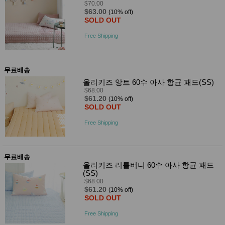
$70.00
$63.00
(10% off)
SOLD OUT
Free Shipping
무료배송
올리키즈 앙트 60수 아사 항균 패드(SS)
$68.00
$61.20
(10% off)
SOLD OUT
Free Shipping
무료배송
올리키즈 리틀버니 60수 아사 항균 패드
(SS)
$68.00
$61.20
(10% off)
SOLD OUT
Free Shipping