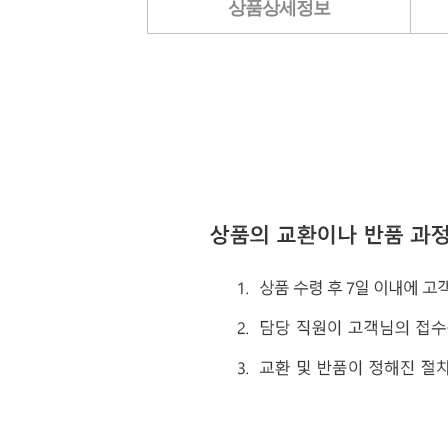
상품상세정보