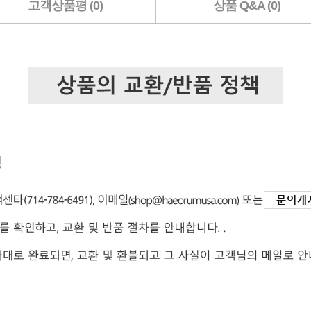
고객상품평 (0)
상품 Q&A (0)