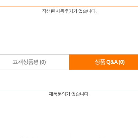
고객상품평 (0)
상품 Q&A (0)