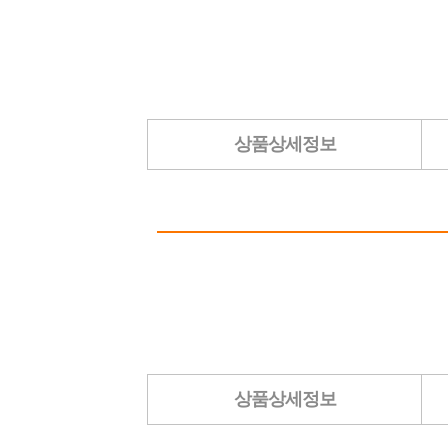
상품상세정보
상품상세정보