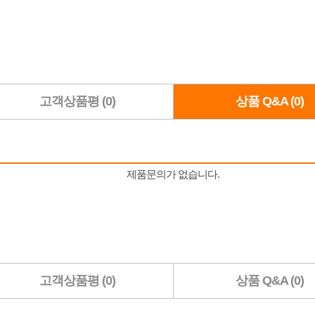
고객상품평 (0)
상품 Q&A (0)
고객상품평 (0)
상품 Q&A (0)