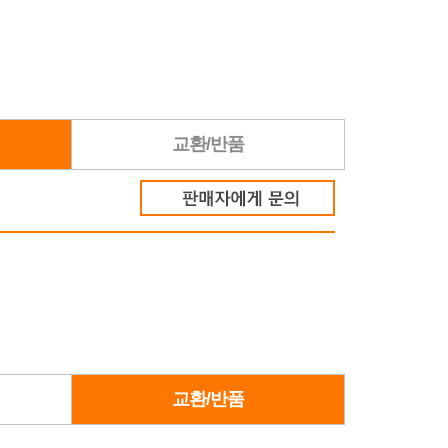
교환/반품
교환/반품