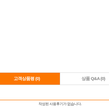
고객상품평 (0)
상품 Q&A (0)