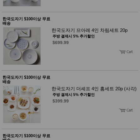
한국도자기 $100이상 무료
배송
한국도자기 므아레 4인 차림세트 20p
주방 결제시 5% 추가할인
$699.99
한국도자기 $100이상 무료
배송
한국도자기 더셰프 4인 홈세트 20p (사각)
주방 결제시 5% 추가할인
$399.99
한국도자기 $100이상 무료