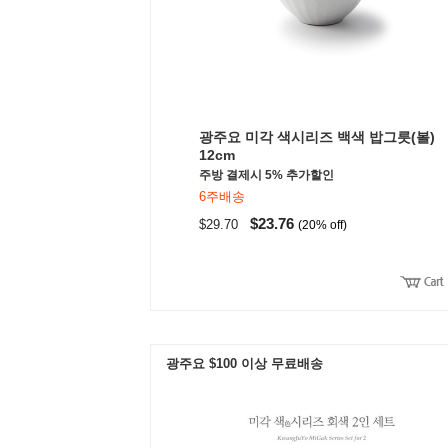
광주요 미각 색시리즈 백색 밥그릇(볼)
12cm
주방 결제시 5% 추가할인
6주배송
$23.76
$29.70
(20% off)
광주요 $100 이상 무료배송