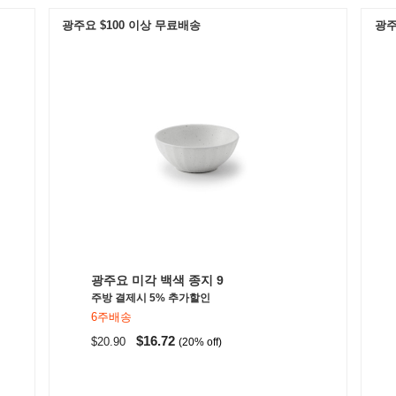
광주요 $100 이상 무료배송
광주
광주요 미각 백색 종지 9
주방 결제시 5% 추가할인
6주배송
$16.72
$20.90
(20% off)