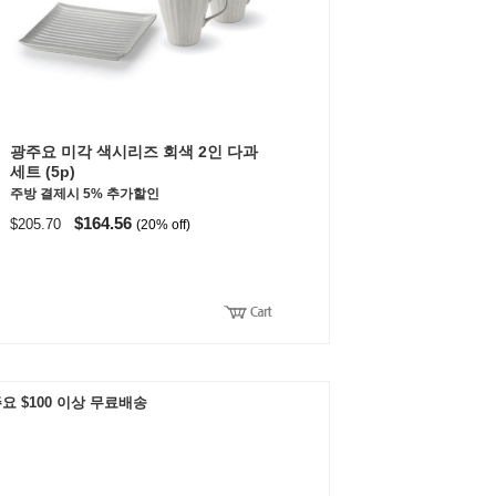
광주요 미각 색시리즈 회색 2인 다과
세트 (5p)
주방 결제시 5% 추가할인
$164.56
$205.70
(20% off)
요 $100 이상 무료배송