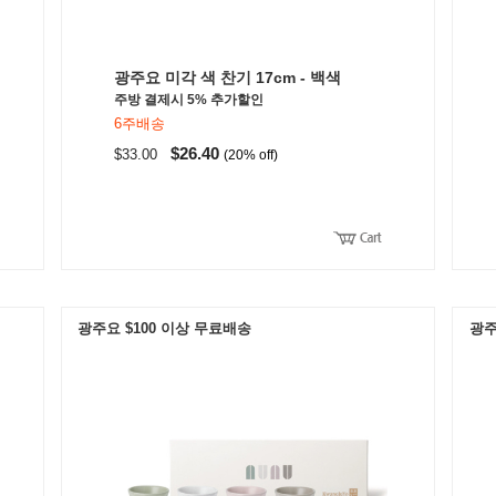
광주요 미각 색 찬기 17cm - 백색
주방 결제시 5% 추가할인
6주배송
$26.40
$33.00
(20% off)
광주요 $100 이상 무료배송
광주