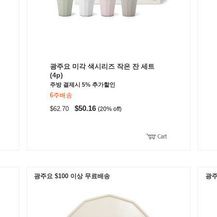
광주요 미각 색시리즈 작은 잔 세트
(4p)
주방 결제시 5% 추가할인
6주배송
$50.16
$62.70
(20% off)
광주요 $100 이상 무료배송
광주