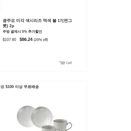
광주요 미각 색시리즈 먹색 볼 17(면그
릇) 2p
주방 결제시 5% 추가할인
$86.24
$107.80
(20% off)
요 $100 이상 무료배송