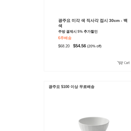
광주요 미각 색 직사각 접시 30cm - 백
색
주방 결제시 5% 추가할인
6주배송
$54.56
$68.20
(20% off)
광주요 $100 이상 무료배송