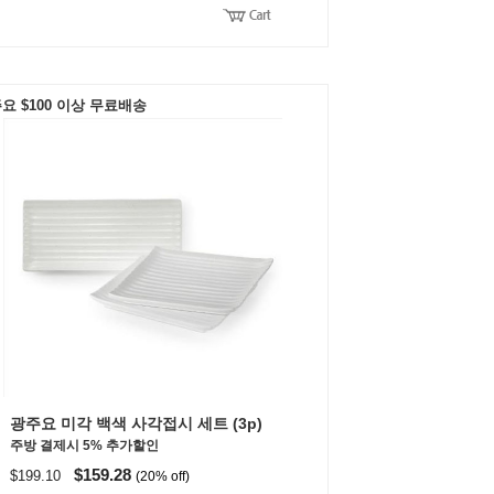
요 $100 이상 무료배송
광주요 미각 백색 사각접시 세트 (3p)
주방 결제시 5% 추가할인
$159.28
$199.10
(20% off)