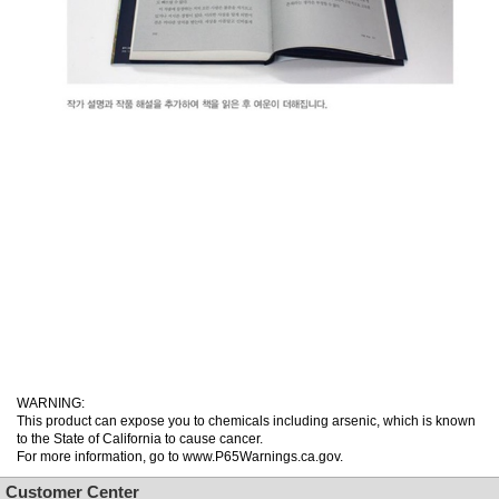
WARNING:
This product can expose you to chemicals including arsenic, which is known
to the State of California to cause cancer.
For more information, go to www.P65Warnings.ca.gov.
Customer Center