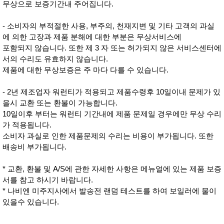
무상으로 보증기간내 주어집니다.
- 소비자의 부적절한 사용, 부주의, 천재지변 및 기타 고객의 과실
에 의한 고장과 제품 분해에 대한 부분은 무상서비스에
포함되지 않습니다. 또한 제 3 자 또는 허가되지 않은 서비스센터에
서의 수리도 유효하지 않습니다.
제품에 대한 무상보증은 주 마다 다를 수 있습니다.
- 2년 제조업자 워런티가 적용되고 제품수령후 10일이내 문제가 있
을시 교환 또는 환불이 가능합니다.
10일이후 부터는 워런티 기간내에 제품 문제일 경우에만 무상 수리
가 적용됩니다.
소비자 과실로 인한 제품문제의 수리는 비용이 부가됩니다. 또한
배송비 부가됩니다.
* 교환, 환불 및 A/S에 관한 자세한 사항은 메뉴얼에 있는 제품 보증
서를 참고 하시기 바랍니다.
* 나비엔 미주지사에서 발송전 랜덤 테스트를 하여 보일러에 물이
있을수 있습니다.