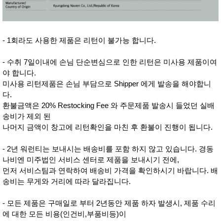
- 1회라도 사용한 제품은 리턴이 불가능 합니다.
- 수취 7일이내에 손님 단순변심으로 인한 리턴은 미사용 제품이여
야 합니다.
미사용 리턴제품은 손님 부담으로 Shipper 에게 발송을 해야합니
다.
환불금액은 20% Restocking Fee 와 주문제품 발송시 들었던 실배
송비가 제외 된
나머지 금액이 창고에 리턴확인을 마친 후 환불이 진행이 됩니다.
- 2년 워런티는 보내시는 배송비를 포함 하지 않고 있습니다. 경동
나비엔 미주법인 서비스 센터로 제품을 보내시기 전에,
먼저 서비스팀과 연락하여 배송비 가격을 확인하시기 바랍니다. 배
송비는 무게와 거리에 따라 달라집니다.
- 모든 제품은 구매일로 부터 2년동안 제품 하자 발생시, 제품 수리
에 대한 모든 비용(인건비,부품비등)이