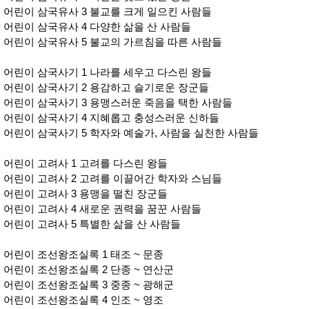
어린이 삼국유사 3 불교를 크게 일으킨 사람들
어린이 삼국유사 4 다양한 삶을 산 사람들
어린이 삼국유사 5 불교의 가르침을 따른 사람들
어린이 삼국사기 1 나라를 세우고 다스린 왕들
어린이 삼국사기 2 용감하고 슬기로운 장군들
어린이 삼국사기 3 용맹스러운 죽음을 택한 사람들
어린이 삼국사기 4 지혜롭고 충성스러운 신하들
어린이 삼국사기 5 학자와 예술가, 사람을 실천한 사람들
어린이 고려사 1 고려를 다스린 왕들
어린이 고려사 2 고려를 이끌어간 학자와 스님들
어린이 고려사 3 용맹을 떨친 장군들
어린이 고려사 4 새로운 권력을 꿈꾼 사람들
어린이 고려사 5 특별한 삶을 산 사람들
어린이 조선왕조실록 1 태조 ~ 문종
어린이 조선왕조실록 2 단종 ~ 연산군
어린이 조선왕조실록 3 중종 ~ 광해군
어린이 조선왕조실록 4 인조 ~ 영조