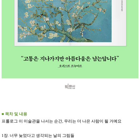
■
목차 및 내용
프롤로그 이 미술관을 나서는 순간
,
우리는 더 나은 사람이 될 거예요
1
장
.
너무 늦었다고 생각되는 날의 그림들