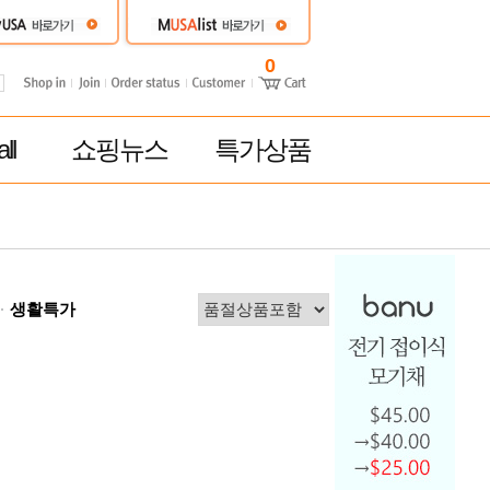
0
ll
쇼핑뉴스
특가상품
생활특가