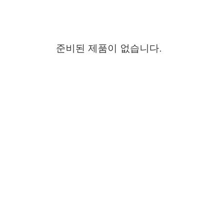
준비된 제품이 없습니다.