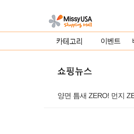
이벤트
양면 틈새 ZERO! 먼지 