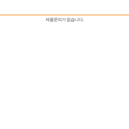
제품문의가 없습니다.