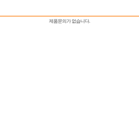
제품문의가 없습니다.