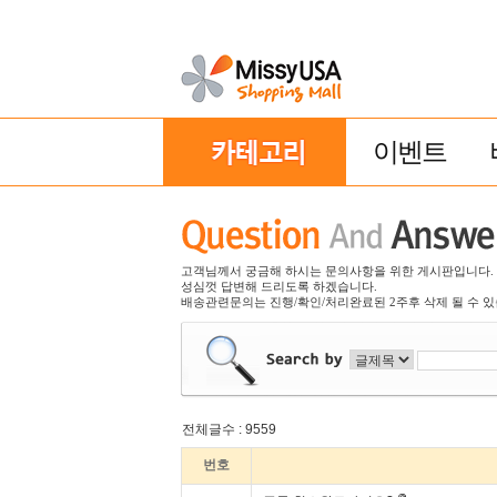
이벤트
고객님께서 궁금해 하시는 문의사항을 위한 게시판입니다.
성심껏 답변해 드리도록 하겠습니다.
배송관련문의는 진행/확인/처리완료된 2주후 삭제 될 수 있
전체글수 : 9559
번호