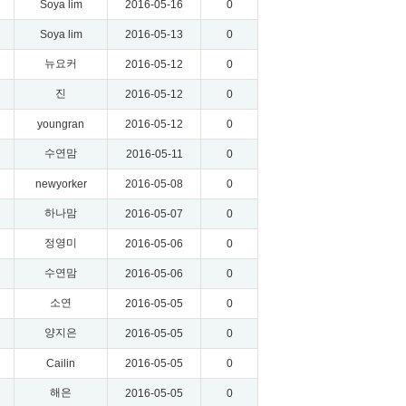
Soya lim
2016-05-16
0
Soya lim
2016-05-13
0
뉴요커
2016-05-12
0
진
2016-05-12
0
youngran
2016-05-12
0
수연맘
2016-05-11
0
newyorker
2016-05-08
0
하나맘
2016-05-07
0
정영미
2016-05-06
0
수연맘
2016-05-06
0
소연
2016-05-05
0
양지은
2016-05-05
0
Cailin
2016-05-05
0
해은
2016-05-05
0