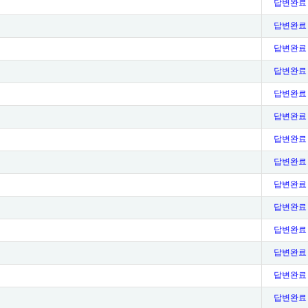
답변완료
답변완료
답변완료
답변완료
답변완료
답변완료
답변완료
답변완료
답변완료
답변완료
답변완료
답변완료
답변완료
답변완료